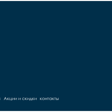
с
Акции и скидки
контакты