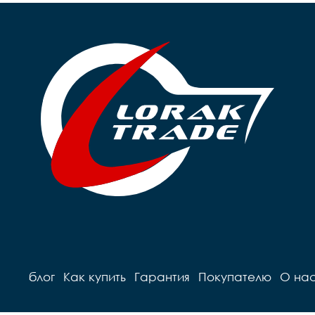
блог
Как купить
Гарантия
Покупателю
О на