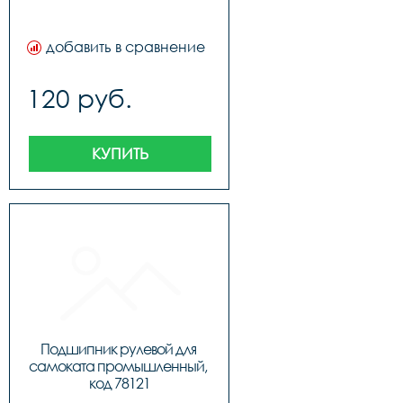
добавить в сравнение
120 руб.
КУПИТЬ
Подшипник рулевой для 
самоката промышленный, 
код 78121