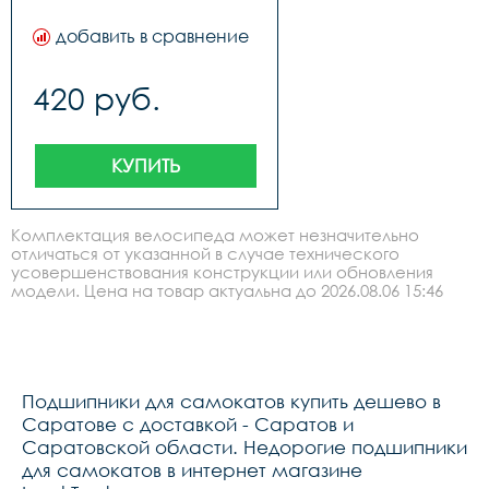
добавить в сравнение
420 руб.
КУПИТЬ
Комплектация велосипеда может незначительно
отличаться от указанной в случае технического
усовершенствования конструкции или обновления
модели. Цена на товар актуальна до 2026.08.06 15:46
Подшипники для самокатов купить дешево в
Саратове с доставкой - Саратов и
Саратовской области. Недорогие подшипники
для самокатов в интернет магазине