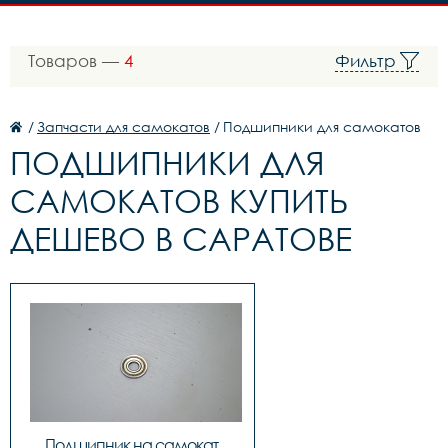
Товаров —
4
Фильтр
/
Запчасти для самокатов
/
Подшипники для самокатов
ПОДШИПНИКИ ДЛЯ
САМОКАТОВ КУПИТЬ
ДЕШЕВО В САРАТОВЕ
Подшипник на самокат 