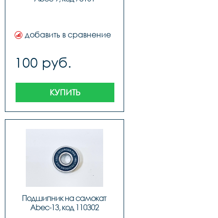
добавить в сравнение
100 руб.
КУПИТЬ
Подшипник на самокат 
Abec-13, код 110302