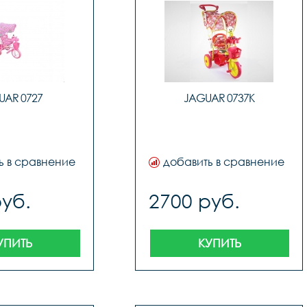
UAR 0727
JAGUAR 0737K
ь в сравнение
добавить в сравнение
руб.
2700 руб.
УПИТЬ
КУПИТЬ