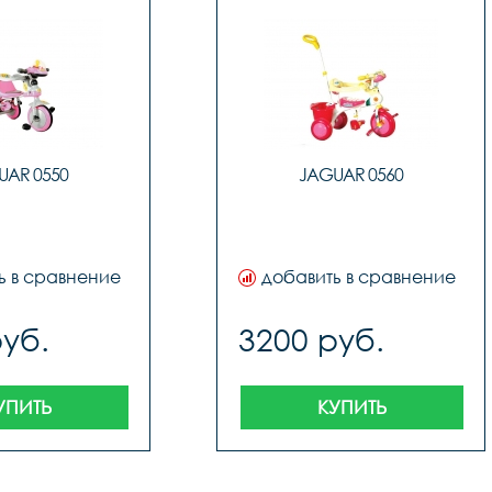
UAR 0550
JAGUAR 0560
ь в сравнение
добавить в сравнение
руб.
3200 руб.
УПИТЬ
КУПИТЬ