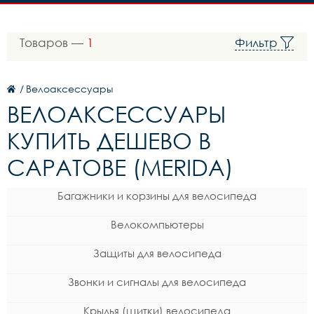
Товаров —
1
Фильтр
/
Велоаксессуары
ВЕЛОАКСЕССУАРЫ
КУПИТЬ ДЕШЕВО В
САРАТОВЕ (MERIDA)
Багажники и корзины для велосипеда
Велокомпьютеры
Защиты для велосипеда
Звонки и сигналы для велосипеда
Крылья (щитки) велосипеда