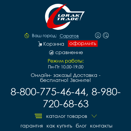
Ваш город:
Саратов
оформить
Корзина
сравнение
Режим работы:
Пн-Пт 10.00-19.00
Онлайн- заказы! Доставка -
бесплатно! Звоните!
8-800-775-46-44, 8-980-
720-68-63
каталог товаров
гарантия
как купить
блог
контакты