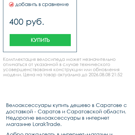
добавить в сравнение
400 руб.
КУПИТЬ
Комплектация велосипеда может незначительно
отличаться от указанной в случае технического
усовершенствования конструкции или обновления
модели. Цена на товар актуальна до 2026.08.08 21:52
Велоаксессуары купить дешево в Саратове с
доставкой - Саратов и Саратовской области.
Недорогие велоаксессуары в интернет
магазине LorakTrade.
Добро пожаловать в интернет-магазин и