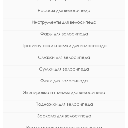
Насосы для велосипеда
Инструменты для велосипеда
Фары для велосипеда
Противоугонки и замки для велосипеда
Смазки для велосипеда
Сумки для велосипеда
Фляги для велосипеда
Экипировка и шлемы для велосипеда
Подножки для велосипеда
Зеркала для велосипеда
Ремкомплекты камер велосипеда