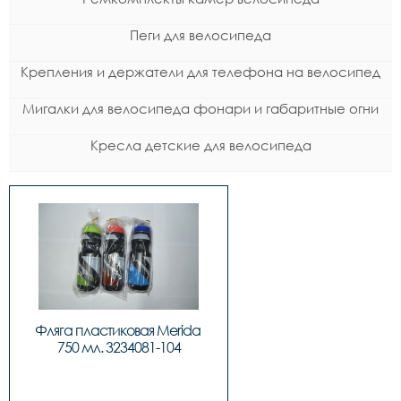
Пеги для велосипеда
Крепления и держатели для телефона на велосипед
Мигалки для велосипеда фонари и габаритные огни
Кресла детские для велосипеда
Фляга пластиковая Merida 
750 мл. 3234081-104