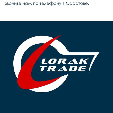
звоните нам по телефону в Саратове.