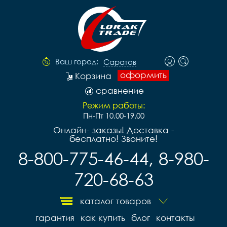
Ваш город:
Саратов
оформить
Корзина
сравнение
Режим работы:
Пн-Пт 10.00-19.00
Онлайн- заказы! Доставка -
бесплатно! Звоните!
8-800-775-46-44, 8-980-
720-68-63
каталог товаров
гарантия
как купить
блог
контакты