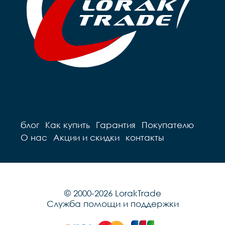
блог
Как купить
Гарантия
Покупателю
О нас
Акции и скидки
контакты
© 2000-2026 LorakTrade
Служба помощи и поддержки