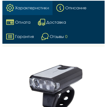
Характеристики
Описание
Оплата
Доставка
Гарантия
Отзывы
0