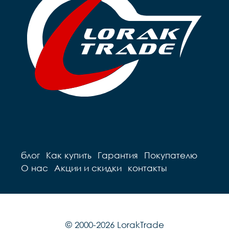
блог
Как купить
Гарантия
Покупателю
О нас
Акции и скидки
контакты
© 2000-2026 LorakTrade