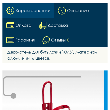
Характеристики
Описание
Оплата
Доставка
Гарантия
Отзывы
0
Держатель для бутылочки "KMS", материал
алюминий, 6 цветов.