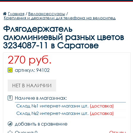
Главная
/
Велоаксессуары
/
Крепления и держатели для телефона на велосипед
Флягодержатель
алюминиевый разных цветов
3234087-11 в Саратове
270 руб.
артикул: 94102
НЕТ В НАЛИЧИИ
Наличие в магазинах:
Склад №1 интернет-магазин шт.
(доставка)
Склад №2 интернет-магазин шт.
(доставка)
добавить в сравнение
Оценка 0
Отзывы