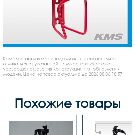
Комплектация велосипеда может незначительно
отличаться от указанной в случае технического
усовершенствования конструкции или обновления
модели. Цена на товар актуальна до 2026.08.06 18:57
Похожие товары