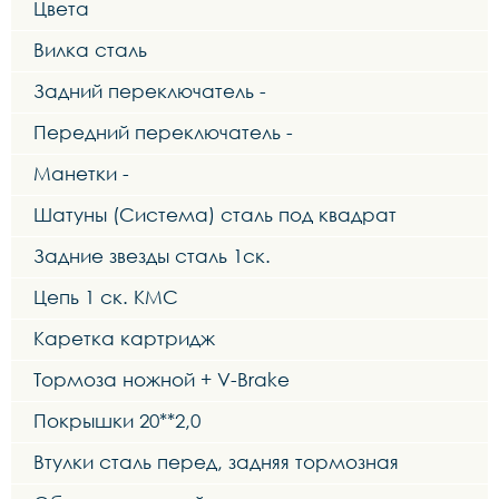
Цвета
Вилка сталь
Задний переключатель -
Передний переключатель -
Манетки -
Шатуны (Система) сталь под квадрат
Задние звезды сталь 1ск.
Цепь 1 ск. KMC
Каретка картридж
Тормоза ножной + V-Brake
Покрышки 20**2,0
Втулки сталь перед, задняя тормозная