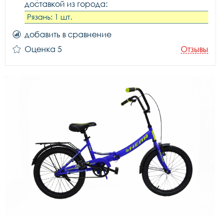
доставкой из города:
Рязань: 1 шт.
добавить в сравнение
Оценка 5
Отзывы