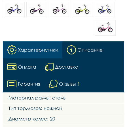
Характеристики
Описание
Оплата
Доставка
Гарантия
Отзывы
1
Материал рамы: сталь
Тип тормозов: ножной
Диаметр колес: 20