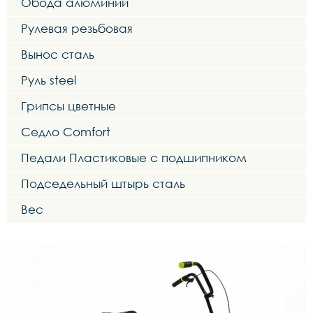
Обода алюминий
Рулевая резьбовая
Вынос сталь
Руль steel
Грипсы цветные
Седло Comfort
Педали Пластиковые с подшипником
Подседельный штырь сталь
Вес