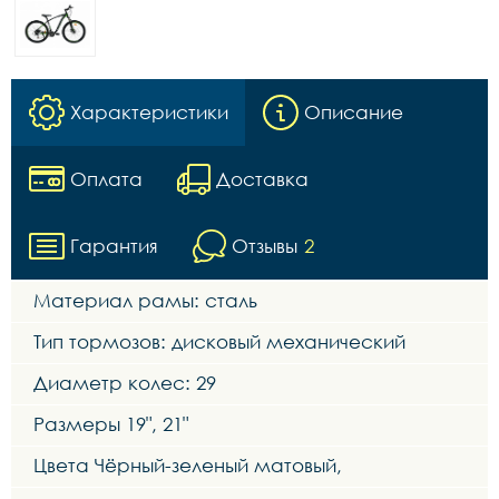
Характеристики
Описание
Оплата
Доставка
Гарантия
Отзывы
2
Материал рамы: сталь
Тип тормозов: дисковый механический
Диаметр колес: 29
Размеры 19", 21"
Цвета Чёрный-зеленый матовый,