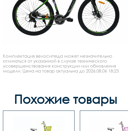
Комплектация велосипеда может незначительно
отличаться от указанной в случае технического
усовершенствования конструкции или обновления
модели. Цена на товар актуальна до 2026.08.06 18:23
Похожие товары