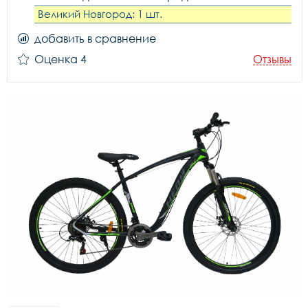
Великий Новгород: 1 шт.
добавить в сравнение
Оценка 4
Отзывы