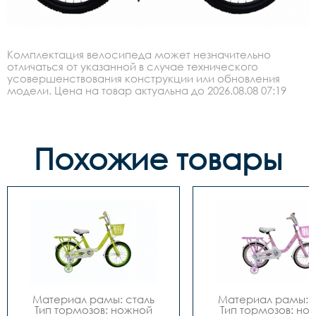
Комплектация велосипеда может незначительно
отличаться от указанной в случае технического
усовершенствования конструкции или обновления
модели. Цена на товар актуальна до 2026.08.08 07:19
Похожие товары
Материал рамы: сталь

Материал рамы: с
Тип тормозов: ножной

Тип тормозов: нож