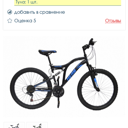
Тула: 1 шт.
добавить в сравнение
Оценка 5
Отзывы