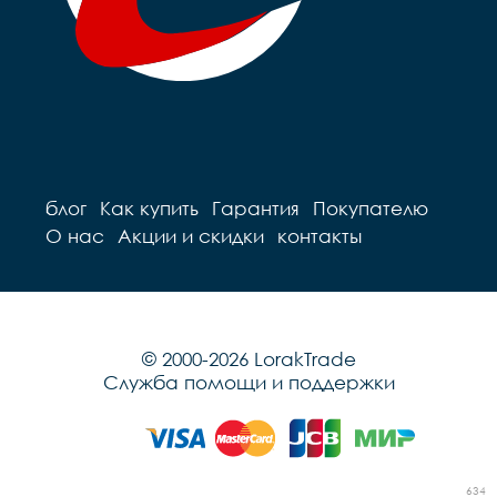
блог
Как купить
Гарантия
Покупателю
О нас
Акции и скидки
контакты
© 2000-2026 LorakTrade
Служба помощи и поддержки
634