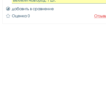
Великий Новгород: 1 шт.
добавить в сравнение
Оценка 0
Отзыв