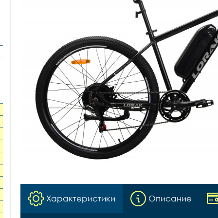
Характеристики
Описание