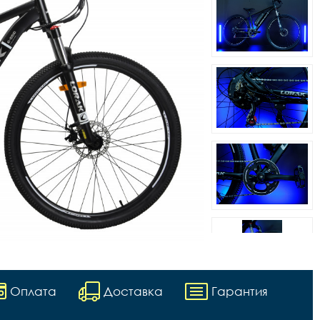
Оплата
Доставка
Гарантия