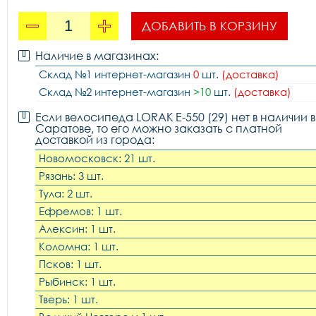
ДОБАВИТЬ В КОРЗИНУ
Наличие в магазинах:
Склад №1 интернет-магазин
0
шт.
(доставка)
Склад №2 интернет-магазин
>10
шт.
(доставка)
Если велосипеда LORAK E-550 (29) нет в наличии в
Саратове, то его можно заказать с платной
доставкой из города:
Новомосковск: 21 шт.
Рязань: 3 шт.
Тула: 2 шт.
Ефремов: 1 шт.
Алексин: 1 шт.
Коломна: 1 шт.
Псков: 1 шт.
Рыбинск: 1 шт.
Тверь: 1 шт.