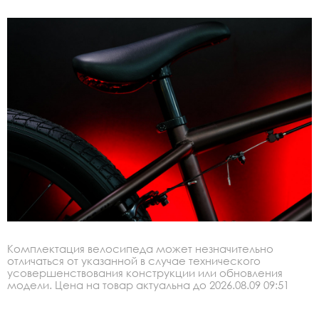
Комплектация велосипеда может незначительно
отличаться от указанной в случае технического
усовершенствования конструкции или обновления
модели. Цена на товар актуальна до 2026.08.09 09:51