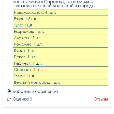
нет в наличии в Саратове, то его можно
заказать с платной доставкой из города:
Новомосковск: 41 шт.
Рязань: 3 шт.
Тула: 1 шт.
Ефремов: 1 шт.
Алексин: 1 шт.
Коломна: 1 шт.
Курск: 1 шт.
Псков: 1 шт.
Рыбинск: 1 шт.
Саранск: 1 шт.
Тверь: 3 шт.
Великий Новгород: 1 шт.
добавить в сравнение
Оценка 0
Отзывы