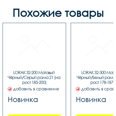
Похожие товары
LORAK 32-200 Матовый 
LORAK 32-300 Мато
Чёрный/Серый рама 21 (на 
Чёрный/Белый рама 1
рост 185-200)
рост 178-187)
добавить в сравнение
добавить в срав
Новинка
Новинка