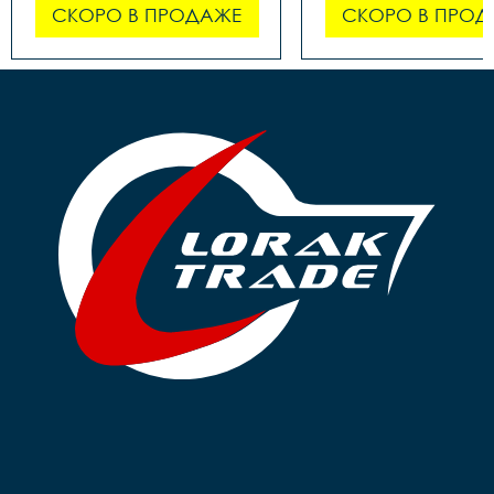
СКОРО В ПРОДАЖЕ
СКОРО В ПРОД