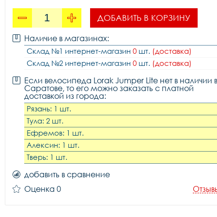
ДОБАВИТЬ В КОРЗИНУ
Наличие в магазинах:
Склад №1 интернет-магазин
0
шт.
(доставка)
Склад №2 интернет-магазин
0
шт.
(доставка)
Если велосипеда Lorak Jumper Lite нет в наличии 
Саратове, то его можно заказать с платной
доставкой из города:
Рязань: 1 шт.
Тула: 2 шт.
Ефремов: 1 шт.
Алексин: 1 шт.
Тверь: 1 шт.
добавить в сравнение
Оценка 0
Отзыв