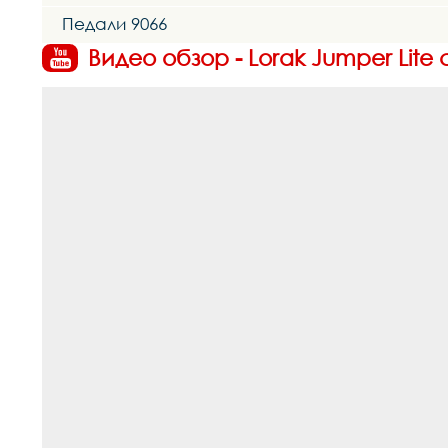
Педали 9066
Видео обзор - Lorak Jumper Lite