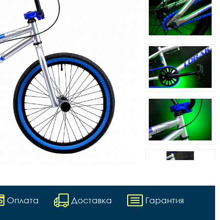
Оплата
Доставка
Гарантия