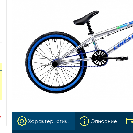
в
ы
Характеристики
Описание