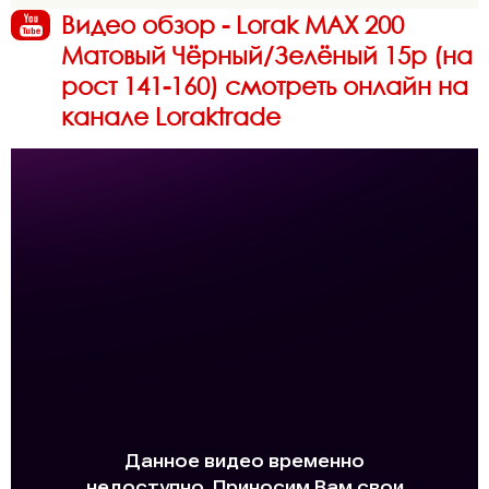
Видео обзор - Lorak MAX 200
Матовый Чёрный/Зелёный 15р (на
рост 141-160) смотреть онлайн на
канале Loraktrade