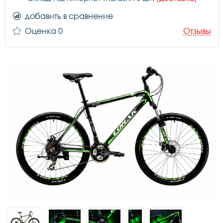
добавить в сравнение
Оценка 0
Отзывы