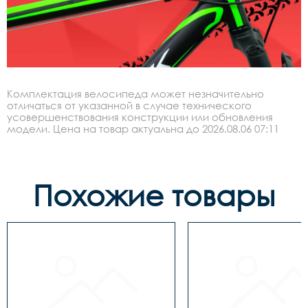
Комплектация велосипеда может незначительно
отличаться от указанной в случае технического
усовершенствования конструкции или обновления
модели. Цена на товар актуальна до 2026.08.06 07:11
Похожие товары