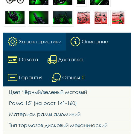
Характеристики
Описание
Оплата
Доставка
Гарантия
Отзывы
0
Цвет Чёрный/зеленый матовый
Рама 15" (на рост 141-160)
Материал рамы алюминий
Тип тормозов дисковый механический