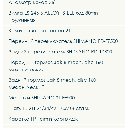
Диаметр колес 26"
Вилка ES-245-6 ALLOY+STEEL ход 80mm
пружинная
Количество скоростей 21
Передний переключатель SHIMANO FD-TZ500
Задний переключатель SHIMANO RD-TY300
Передний тормоз Jak 8 mech. disc 160
механический
Задний тормоз Jak 8 mech. disc 160
механический
Манетки SHIMANO ST-EF500
Шатуны XH 24/34/42 170MM сталь
Каретка FP Feimin картридж