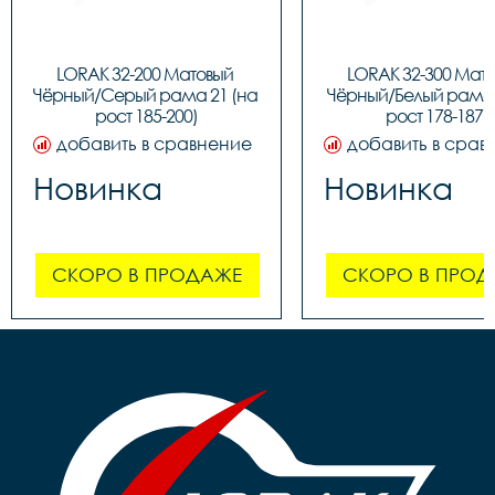
LORAK 32-200 Матовый 
LORAK 32-300 Мато
Чёрный/Серый рама 21 (на 
Чёрный/Белый рама 1
рост 185-200)
рост 178-187)
добавить в сравнение
добавить в срав
Новинка
Новинка
СКОРО В ПРОДАЖЕ
СКОРО В ПРОД