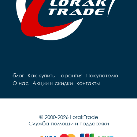
блог
Как купить
Гарантия
Покупателю
О нас
Акции и скидки
контакты
© 2000-2026 LorakTrade
Служба помощи и поддержки