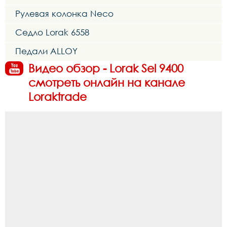
Рулевая колонка Neco
Седло Lorak 6558
Педали ALLOY
Видео обзор - Lorak Sel 9400
смотреть онлайн на канале
Loraktrade