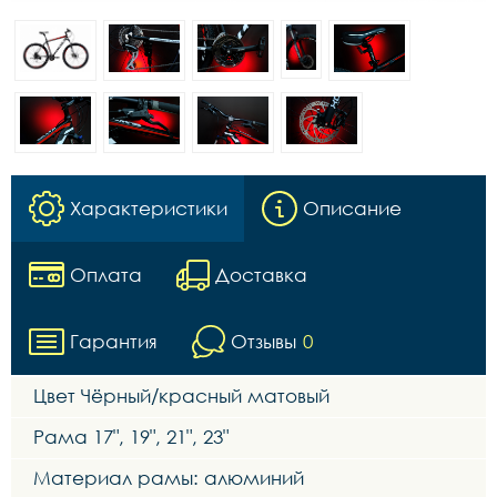
Характеристики
Описание
Оплата
Доставка
Гарантия
Отзывы
0
Цвет Чёрный/красный матовый
Рама 17", 19", 21", 23"
Материал рамы: алюминий