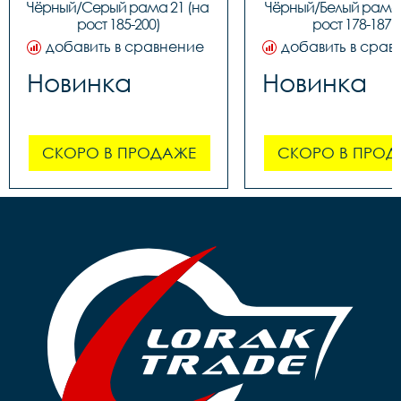
Чёрный/Серый рама 21 (на 
Чёрный/Белый рама 1
рост 185-200)
рост 178-187)
добавить в сравнение
добавить в срав
Новинка
Новинка
СКОРО В ПРОДАЖЕ
СКОРО В ПРОД