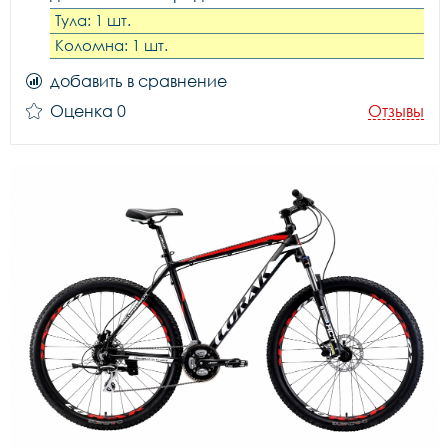
Тула: 1 шт.
Коломна: 1 шт.
добавить в сравнение
Оценка 0
Отзывы