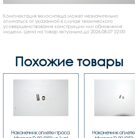
Комплектация велосипеда может незначительно
отличаться от указанной в случае технического
усовершенствования конструкции или обновления
модели. Цена на товар актуальна до 2026.08.07 22:00
Похожие товары
Наконечник оплетки троса 
Наконечник оплетки 