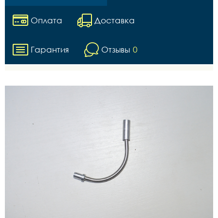
Оплата
Доставка
Гарантия
Отзывы
0