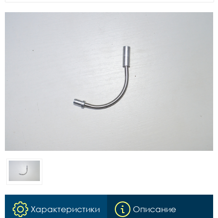
Характеристики
Описание