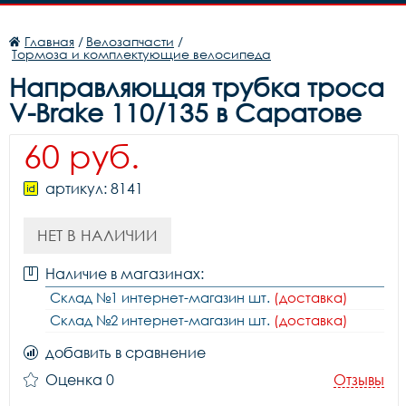
Главная
/
Велозапчасти
/
Тормоза и комплектующие велосипеда
Направляющая трубка троса
V-Brake 110/135 в Саратове
60 руб.
артикул: 8141
НЕТ В НАЛИЧИИ
Наличие в магазинах:
Склад №1 интернет-магазин шт.
(доставка)
Склад №2 интернет-магазин шт.
(доставка)
добавить в сравнение
Оценка 0
Отзывы