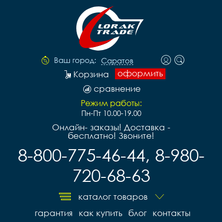
Ваш город:
Саратов
оформить
Корзина
сравнение
Режим работы:
Пн-Пт 10.00-19.00
Онлайн- заказы! Доставка -
бесплатно! Звоните!
8-800-775-46-44, 8-980-
720-68-63
каталог товаров
гарантия
как купить
блог
контакты