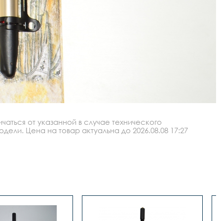
аться от указанной в случае технического
ли. Цена на товар актуальна до 2026.08.08 17:27