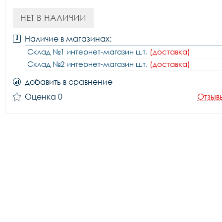
НЕТ В НАЛИЧИИ
Наличие в магазинах:
Склад №1 интернет-магазин шт.
(доставка)
Склад №2 интернет-магазин шт.
(доставка)
добавить в сравнение
Оценка 0
Отзыв