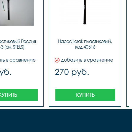
стиковый Россия 
Насос Lorak пластиковый, 
3 (ан. STELS)
код 40516
ть в сравнение
добавить в сравнение
уб.
270 руб.
КУПИТЬ
КУПИТЬ