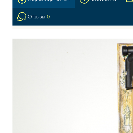
Отзывы
0