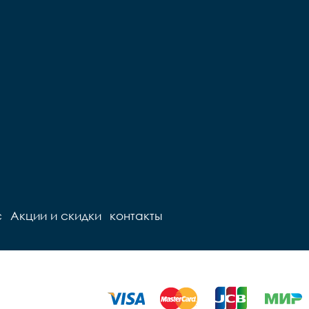
с
Акции и скидки
контакты