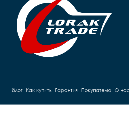
блог
Как купить
Гарантия
Покупателю
О на