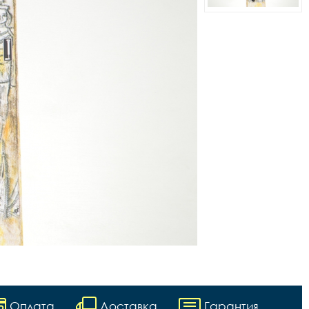
Оплата
Доставка
Гарантия