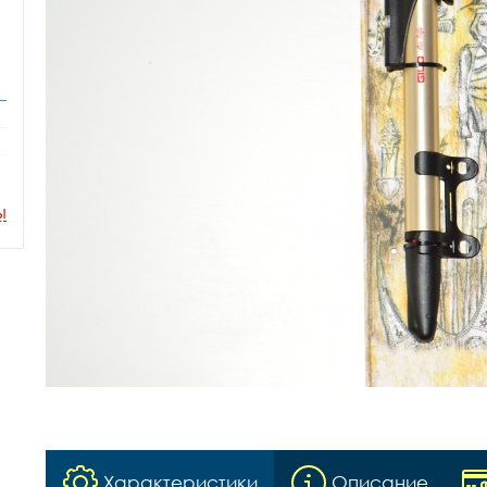
ы
Характеристики
Описание