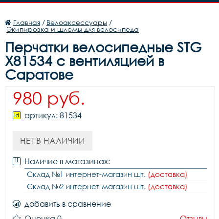
Главная
/
Велоаксессуары
/
Экипировка и шлемы для велосипеда
Перчатки велосипедные STG
X81534 с вентиляцией в
Саратове
980 руб.
артикул: 81534
НЕТ В НАЛИЧИИ
Наличие в магазинах:
Склад №1 интернет-магазин шт.
(доставка)
Склад №2 интернет-магазин шт.
(доставка)
добавить в сравнение
Оценка 0
Отзывы