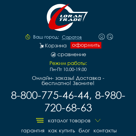
Ваш город:
Саратов
оформить
Корзина
сравнение
Режим работы:
Пн-Пт 10.00-19.00
Онлайн- заказы! Доставка -
бесплатно! Звоните!
8-800-775-46-44, 8-980-
720-68-63
каталог товаров
гарантия
как купить
блог
контакты