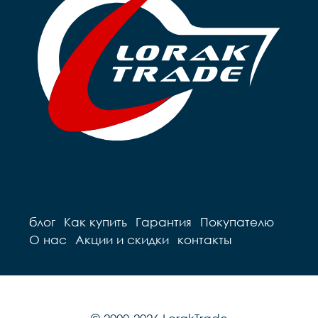
блог
Как купить
Гарантия
Покупателю
О нас
Акции и скидки
контакты