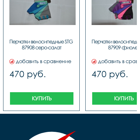
Перчатки велосипедные STG 
Перчатки велосипедн
87908 серо-салат
87909 фиолет
добавить в сравнение
добавить в срав
470 руб.
470 руб.
КУПИТЬ
КУПИТЬ