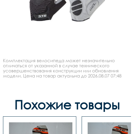
Комплектация велосипеда может незначительно
отличаться от указанной в случае технического
усовершенствования конструкции или обновления
модели. Цена на товар актуальна до 2026.08.07 07:48
Похожие товары