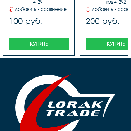
41291
код 41292
добавить в сравнение
добавить в срав
100 руб.
200 руб.
КУПИТЬ
КУПИТЬ