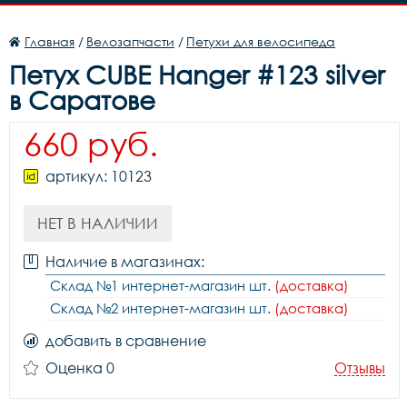
Главная
/
Велозапчасти
/
Петухи для велосипеда
Петух CUBE Hanger #123 silver
в Саратове
660 руб.
артикул: 10123
НЕТ В НАЛИЧИИ
Наличие в магазинах:
Склад №1 интернет-магазин шт.
(доставка)
Склад №2 интернет-магазин шт.
(доставка)
добавить в сравнение
Оценка 0
Отзывы