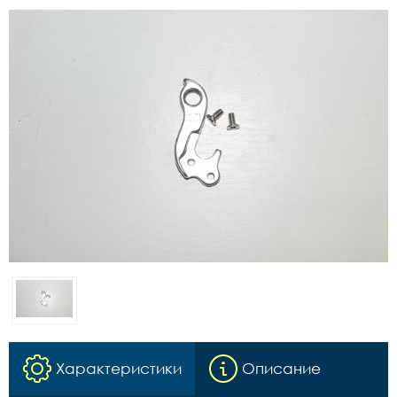
Характеристики
Описание