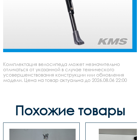
Комплектация велосипеда может незначительно
отличаться от указанной в случае технического
усовершенствования конструкции или обновления
модели. Цена на товар актуальна до 2026.08.06 22:00
Похожие товары