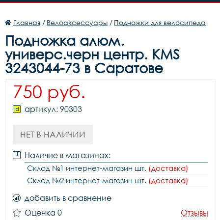
Главная
/
Велоаксессуары
/
Подножки для велосипеда
Подножка алюм.
универс.черн центр. KMS
3243044-73 в Саратове
750 руб.
артикул: 90303
НЕТ В НАЛИЧИИ
Наличие в магазинах:
Склад №1 интернет-магазин шт.
(доставка)
Склад №2 интернет-магазин шт.
(доставка)
добавить в сравнение
Оценка 0
Отзывы