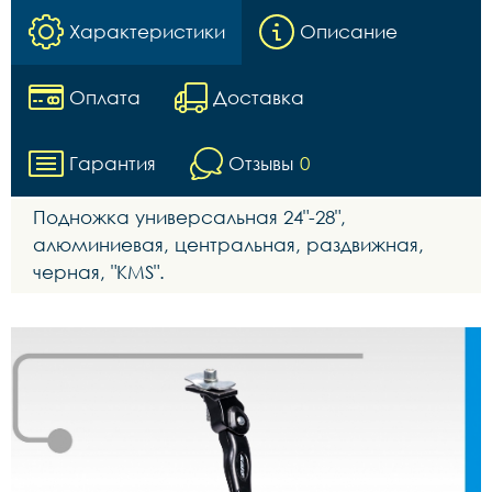
Характеристики
Описание
Оплата
Доставка
Гарантия
Отзывы
0
Подножка универсальная 24"-28",
алюминиевая, центральная, раздвижная,
черная, "KMS".