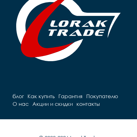
блог
Как купить
Гарантия
Покупателю
О нас
Акции и скидки
контакты