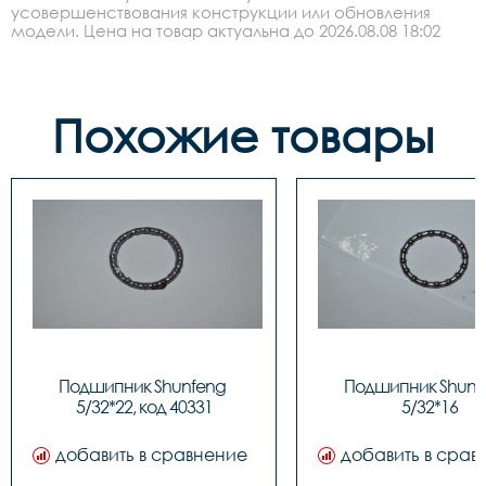
усовершенствования конструкции или обновления
модели. Цена на товар актуальна до 2026.08.08 18:02
Похожие товары
Подшипник Shunfeng 
Подшипник Shunfe
5/32*22, код 40331
5/32*16
добавить в сравнение
добавить в срав