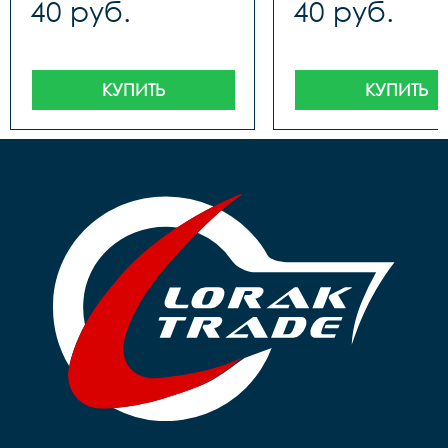
40 руб.
40 руб.
КУПИТЬ
КУПИТЬ