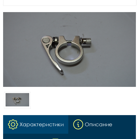
Характеристики
Описание