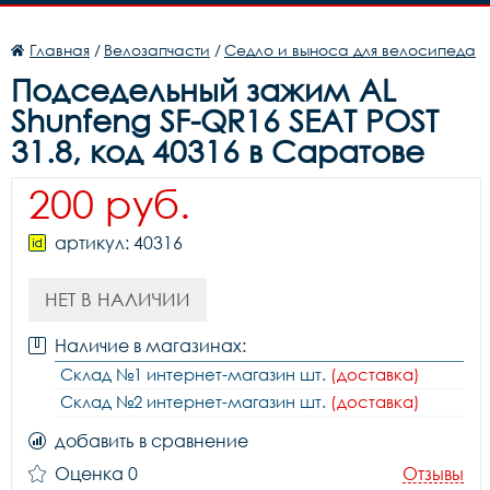
Главная
/
Велозапчасти
/
Седло и выноса для велосипеда
Подседельный зажим AL
Shunfeng SF-QR16 SEAT POST
31.8, код 40316 в Саратове
200 руб.
артикул: 40316
НЕТ В НАЛИЧИИ
Наличие в магазинах:
Склад №1 интернет-магазин шт.
(доставка)
Склад №2 интернет-магазин шт.
(доставка)
добавить в сравнение
Оценка 0
Отзывы