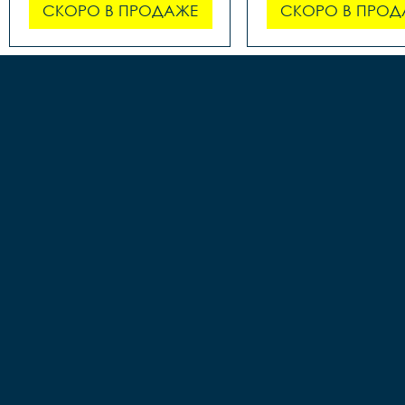
СКОРО В ПРОДАЖЕ
СКОРО В ПРОД