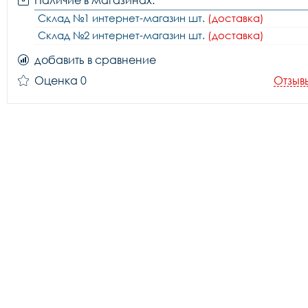
Наличие в магазинах:
Склад №1 интернет-магазин шт.
(доставка)
Склад №2 интернет-магазин шт.
(доставка)
добавить в сравнение
Оценка 0
Отзыв