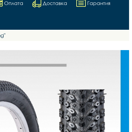
Оплата
Доставка
Гарантия
ng"