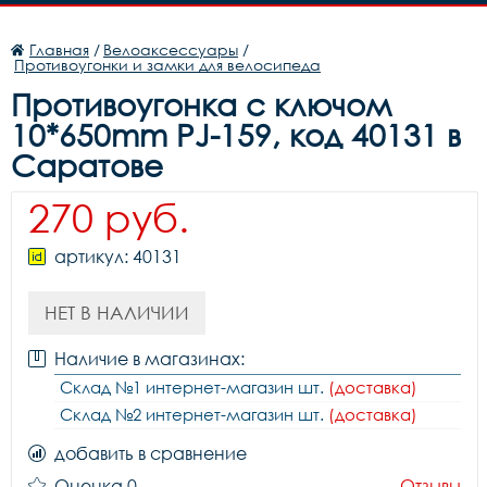
Главная
/
Велоаксессуары
/
Противоугонки и замки для велосипеда
Противоугонка с ключом
10*650mm PJ-159, код 40131 в
Саратове
270 руб.
артикул: 40131
НЕТ В НАЛИЧИИ
Наличие в магазинах:
Склад №1 интернет-магазин шт.
(доставка)
Склад №2 интернет-магазин шт.
(доставка)
добавить в сравнение
Оценка 0
Отзывы