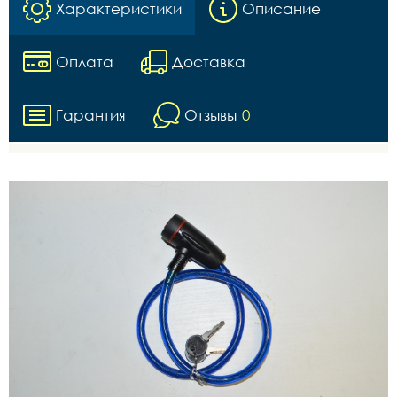
Характеристики
Описание
Оплата
Доставка
Гарантия
Отзывы
0