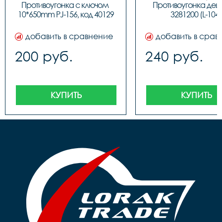
Противоугонка с ключом 
Противоугонка деш
10*650mm PJ-156, код 40129
3281200 (L-104)
добавить в сравнение
добавить в срав
200 руб.
240 руб.
КУПИТЬ
КУПИТЬ