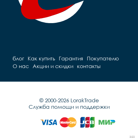
блог
Как купить
Гарантия
Покупателю
О нас
Акции и скидки
контакты
© 2000-2026 LorakTrade
Служба помощи и поддержки
350