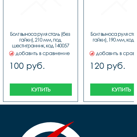
Болт выноса руля сталь (без 
Болт выноса руля стал
гайки), 210 мм, под 
гайки), 190 мм, код 
шестигранник, код 140057
добавить в сравнение
добавить в срав
100 руб.
120 руб.
КУПИТЬ
КУПИТЬ