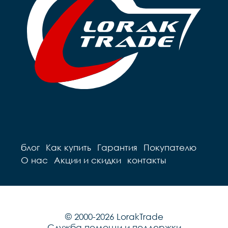
блог
Как купить
Гарантия
Покупателю
О нас
Акции и скидки
контакты
© 2000-2026 LorakTrade
Служба помощи и поддержки