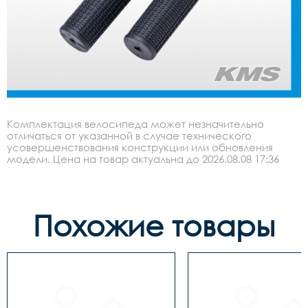
Комплектация велосипеда может незначительно
отличаться от указанной в случае технического
усовершенствования конструкции или обновления
модели. Цена на товар актуальна до 2026.08.08 17:36
Похожие товары