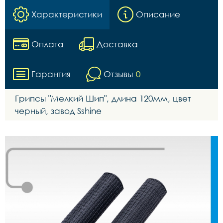
Характеристики
Описание
Оплата
Доставка
Гарантия
Отзывы
0
Грипсы "Мелкий Шип", длина 120мм, цвет
черный, завод Sshine