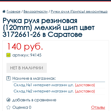
Главная
/
Велозапчасти
/
Ручки руля (Грипсы) велосипеда
Ручка руля резиновая
(120mm) мелкий шип цвет
3172661-26 в Саратове
140 руб.
артикул: 94145
НЕТ В НАЛИЧИИ
Наличие в магазинах:
Склад №1 интернет-магазин шт.
(доставка)
Склад №2 интернет-магазин шт.
(доставка)
добавить в сравнение
Оценка 0
Отзывы