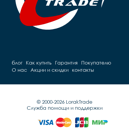
блог
Как купить
Гарантия
Покупателю
О нас
Акции и скидки
контакты
© 2000-2026 LorakTrade
Служба помощи и поддержки