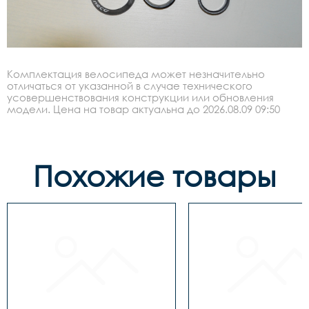
Комплектация велосипеда может незначительно
отличаться от указанной в случае технического
усовершенствования конструкции или обновления
модели. Цена на товар актуальна до 2026.08.09 09:50
Похожие товары