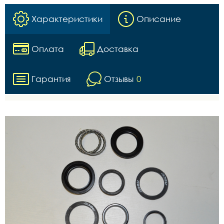
Характеристики
Описание
Оплата
Доставка
Гарантия
Отзывы
0