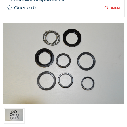
Оценка 0
Отзывы