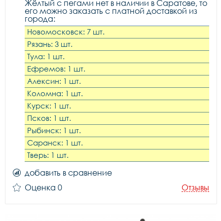
Жёлтый с пегами нет в наличии в Саратове, то
его можно заказать с платной доставкой из
города:
Новомосковск: 7 шт.
Рязань: 3 шт.
Тула: 1 шт.
Ефремов: 1 шт.
Алексин: 1 шт.
Коломна: 1 шт.
Курск: 1 шт.
Псков: 1 шт.
Рыбинск: 1 шт.
Саранск: 1 шт.
Тверь: 1 шт.
добавить в сравнение
Оценка 0
Отзывы