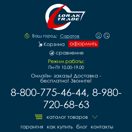
Ваш город:
Саратов
оформить
Корзина
сравнение
Режим работы:
Пн-Пт 10.00-19.00
Онлайн- заказы! Доставка -
бесплатно! Звоните!
8-800-775-46-44, 8-980-
720-68-63
каталог товаров
гарантия
как купить
блог
контакты