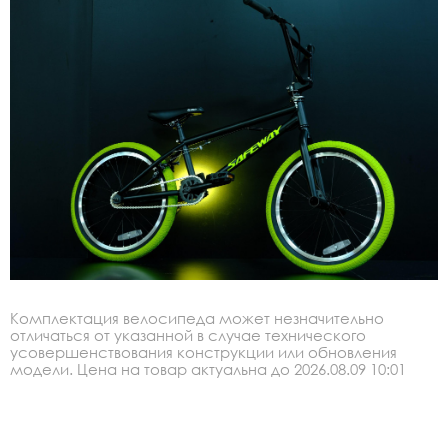
Комплектация велосипеда может незначительно
отличаться от указанной в случае технического
усовершенствования конструкции или обновления
модели. Цена на товар актуальна до 2026.08.09 10:01