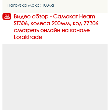
Нагрузка макс: 100Kg
Видео обзор - Самокат Heam
ST306, колеса 200мм, код 77306
смотреть онлайн на канале
Loraktrade