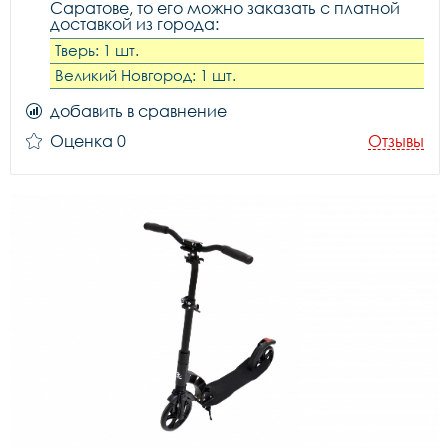
Саратове, то его можно заказать с платной
доставкой из города:
Тверь: 1 шт.
Великий Новгород: 1 шт.
добавить в сравнение
Оценка 0
Отзывы