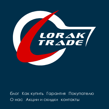
блог
Как купить
Гарантия
Покупателю
О нас
Акции и скидки
контакты