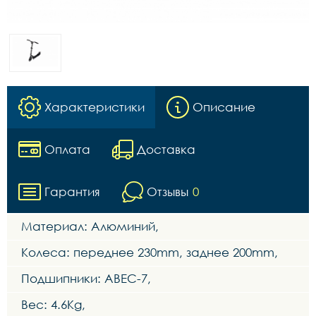
Характеристики
Описание
Оплата
Доставка
Гарантия
Отзывы
0
Материал: Алюминий,
Колеса: переднее 230mm, заднее 200mm,
Подшипники: ABEC-7,
Вес: 4.6Kg,