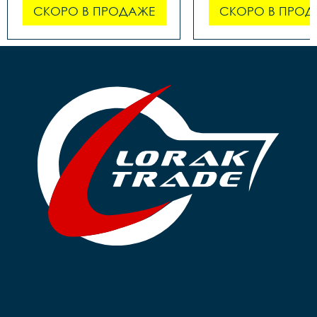
СКОРО В ПРОДАЖЕ
СКОРО В ПРОД