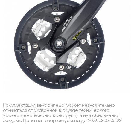
Комплектация велосипеда может незначительно
отличаться от указанной в случае технического
усовершенствования конструкции или обновления
модели. Цена на товар актуальна до 2026.08.07 05:23