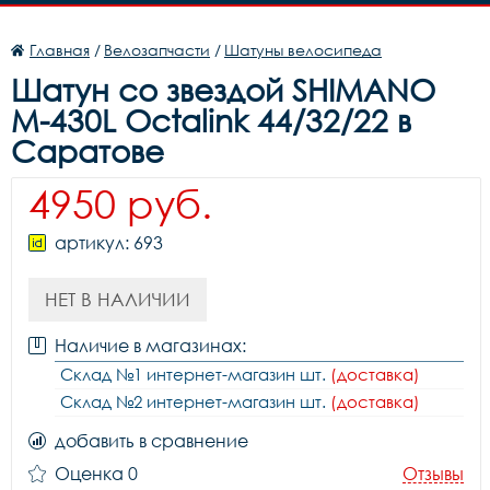
Главная
/
Велозапчасти
/
Шатуны велосипеда
Шатун со звездой SHIMANO
M-430L Octalink 44/32/22 в
Саратове
4950 руб.
артикул: 693
НЕТ В НАЛИЧИИ
Наличие в магазинах:
Склад №1 интернет-магазин шт.
(доставка)
Склад №2 интернет-магазин шт.
(доставка)
добавить в сравнение
Оценка 0
Отзывы