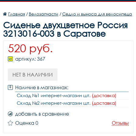
Главная
/
Велозапчасти
/
Седло и выноса для велосипеда
Сиденье двухцветное Россия
3213016-003 в Саратове
520 руб.
артикул: 367
НЕТ В НАЛИЧИИ
Наличие в магазинах:
Склад №1 интернет-магазин шт.
(доставка)
Склад №2 интернет-магазин шт.
(доставка)
добавить в сравнение
Оценка 0
Отзывы