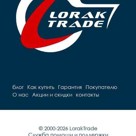
блог
Как купить
Гарантия
Покупателю
О нас
Акции и скидки
контакты
© 2000-2026 LorakTrade
Служба помощи и поддержки