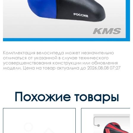
Комплектация велосипеда может незначительно
отличаться от указанной в случае технического
усовершенствования конструкции или обновления
модели. Цена на товар актуальна до 2026.08.08 07:27
Похожие товары