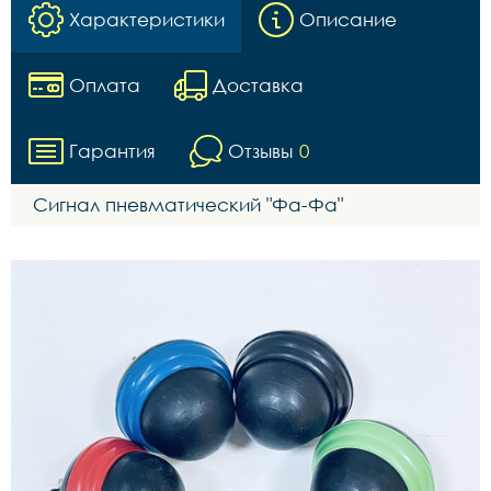
Характеристики
Описание
Оплата
Доставка
Гарантия
Отзывы
0
Сигнал пневматический "Фа-Фа"