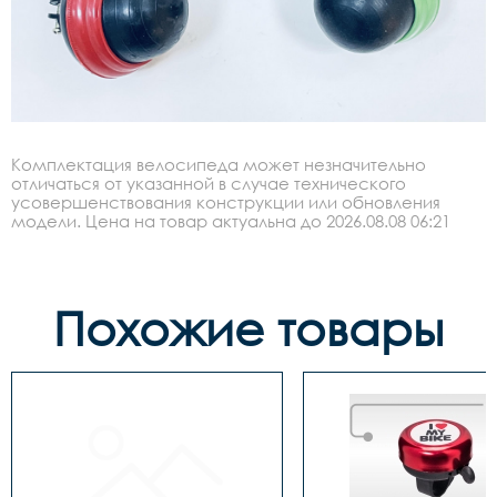
Комплектация велосипеда может незначительно
отличаться от указанной в случае технического
усовершенствования конструкции или обновления
модели. Цена на товар актуальна до 2026.08.08 06:21
Похожие товары