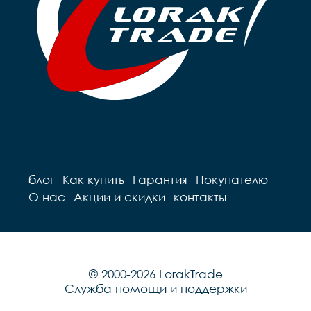
блог
Как купить
Гарантия
Покупателю
О нас
Акции и скидки
контакты
© 2000-2026 LorakTrade
Служба помощи и поддержки