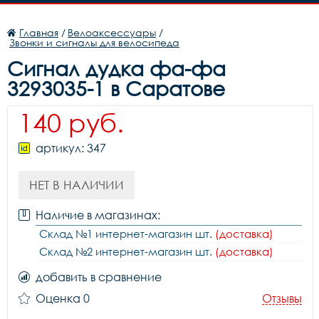
Главная
/
Велоаксессуары
/
Звонки и сигналы для велосипеда
Сигнал дудка фа-фа
3293035-1 в Саратове
140 руб.
артикул: 347
НЕТ В НАЛИЧИИ
Наличие в магазинах:
Склад №1 интернет-магазин шт.
(доставка)
Склад №2 интернет-магазин шт.
(доставка)
добавить в сравнение
Оценка 0
Отзывы