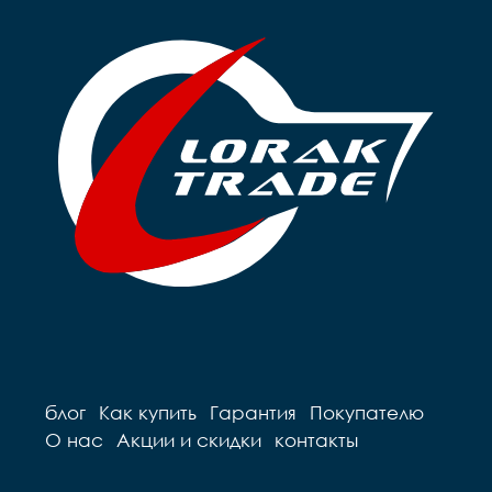
блог
Как купить
Гарантия
Покупателю
О нас
Акции и скидки
контакты