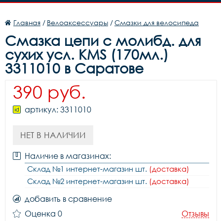
Главная
/
Велоаксессуары
/
Смазки для велосипеда
Смазка цепи с молибд. для
сухих усл. KMS (170мл.)
3311010 в Саратове
390 руб.
артикул: 3311010
НЕТ В НАЛИЧИИ
Наличие в магазинах:
Склад №1 интернет-магазин шт.
(доставка)
Склад №2 интернет-магазин шт.
(доставка)
добавить в сравнение
Оценка 0
Отзывы