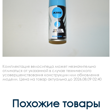
Комплектация велосипеда может незначительно
отличаться от указанной в случае технического
усовершенствования конструкции или обновления
модели. Цена на товар актуальна до 2026.08.09 02:40
Похожие товары