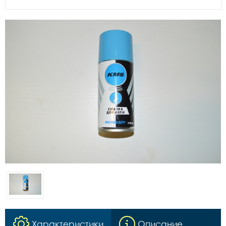
Характеристики
Описание