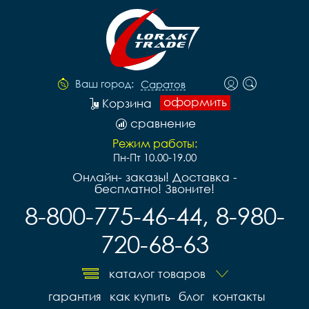
Ваш город:
Саратов
оформить
Корзина
сравнение
Режим работы:
Пн-Пт 10.00-19.00
Онлайн- заказы! Доставка -
бесплатно! Звоните!
8-800-775-46-44, 8-980-
720-68-63
каталог товаров
гарантия
как купить
блог
контакты