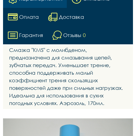
Оплата
Доставка
Гарантия
Отзывы
0
Смазка "KMS" с молибденом,
предназначена для смазывания цепей,
зубчатых передач. Уменьшает трение,
способна поддерживать малый
коэффициент трения скользящих
поверхностей даже при сильных нагрузках.
Идеальна для использования в сухих
погодных условиях. Аэрозоль, 170мл.