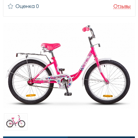
Оценка 0
Отзывы