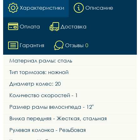
Характеристики
Описание
Оплата
Доставка
Гарантия
Отзывы
0
Материал рамы: сталь
Тип тормозов: ножной
Диаметр колес: 20
Количество скоростей - 1
Размер рамы велосипеда - 12"
Вилка передняя - Жесткая, стальная
Рулевая колонка - Резьбовая