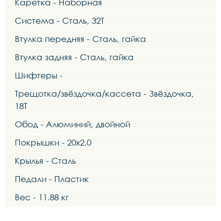
Каретка - Наборная
Система - Сталь, 32Т
Втулка передняя - Сталь, гайка
Втулка задняя - Сталь, гайка
Шифтеры -
Трещотка/звёздочка/кассета - Звёздочка,
18Т
Обод - Алюминий, двойной
Покрышки - 20x2.0
Крылья - Сталь
Педали - Пластик
Вес - 11.88 кг