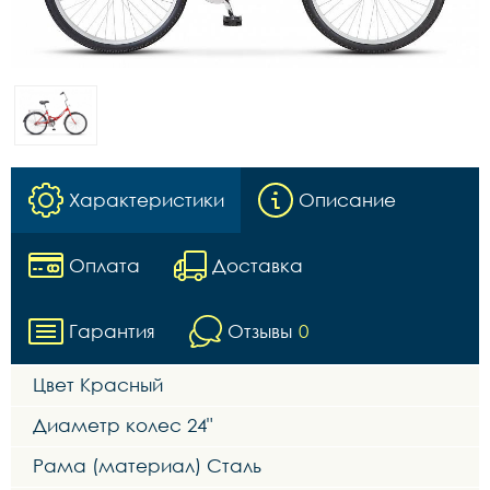
Характеристики
Описание
Оплата
Доставка
Гарантия
Отзывы
0
Цвет Красный
Диаметр колес 24"
Рама (материал) Сталь