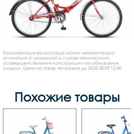
Комплектация велосипеда может незначительно
отличаться от указанной в случае технического
усовершенствования конструкции или обновления
модели. Цена на товар актуальна до 2026.08.09 12:40
Похожие товары