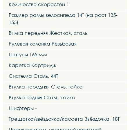
Количество скоростей 1
Размер рамы велосипеда 14" (на рост 135-
155)
Вилка передняя Жесткая, сталь
Рулевая колонка Резьбовая
Шатуны 165 мм
Каретка Картридж
Система Сталь, 44Т
Втулка передняя Сталь, гайка
Втулка задняя Сталь, гайка
Шифтеры -
Трещотка/звёздочка/кассета Звёздочка, 18Т
Переключатель скоростей передний -