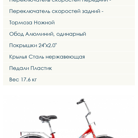
Переключатель скоростей задний -
Тормоза Ножной
Обод Алюминий, одинарный
Покрышки 24"x2.0"
Крылья Сталь нержавеющая
Педали Пластик
Вес 17.6 кг