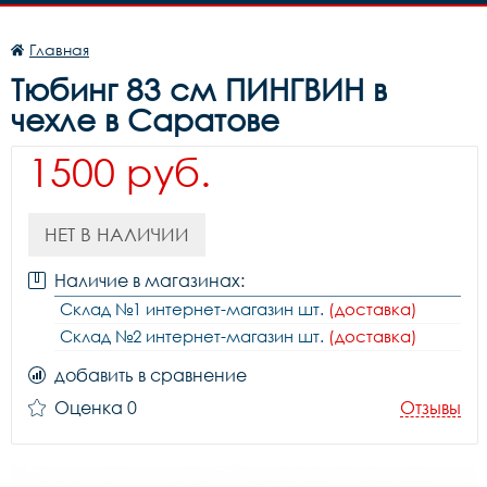
Главная
Тюбинг 83 см ПИНГВИН в
чехле в Саратове
1500 руб.
НЕТ В НАЛИЧИИ
Наличие в магазинах:
Склад №1 интернет-магазин шт.
(доставка)
Склад №2 интернет-магазин шт.
(доставка)
добавить в сравнение
Оценка 0
Отзывы