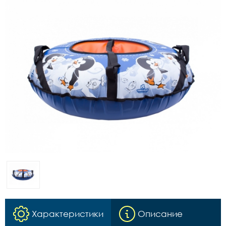
Характеристики
Описание