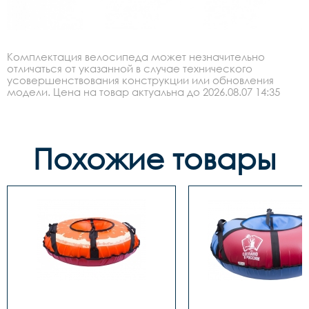
Комплектация велосипеда может незначительно
отличаться от указанной в случае технического
усовершенствования конструкции или обновления
модели. Цена на товар актуальна до 2026.08.07 14:35
Похожие товары