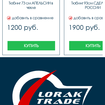
Тюбинг 73 см АПЕЛЬСИН в 
Тюбинг 93см СДЕЛА
чехле
РОССИИ
добавить в сравнение
добавить в срав
1200 руб.
1900 руб.
КУПИТЬ
КУПИТЬ