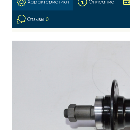
Характеристики
Описание
Отзывы
0