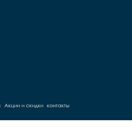
с
Акции и скидки
контакты