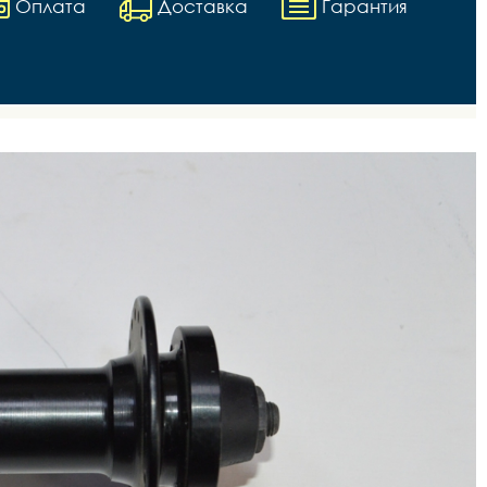
Оплата
Доставка
Гарантия