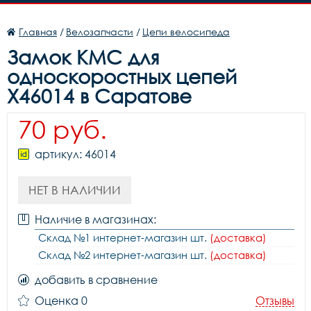
Главная
/
Велозапчасти
/
Цепи велосипеда
Замок KMC для
односкоростных цепей
Х46014 в Саратове
70 руб.
артикул: 46014
НЕТ В НАЛИЧИИ
Наличие в магазинах:
Склад №1 интернет-магазин шт.
(доставка)
Склад №2 интернет-магазин шт.
(доставка)
добавить в сравнение
Оценка 0
Отзывы