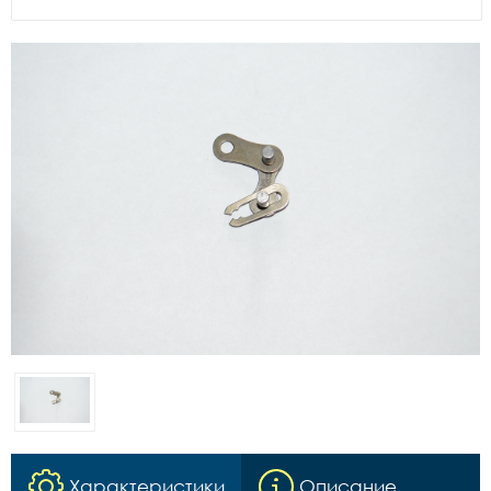
Характеристики
Описание