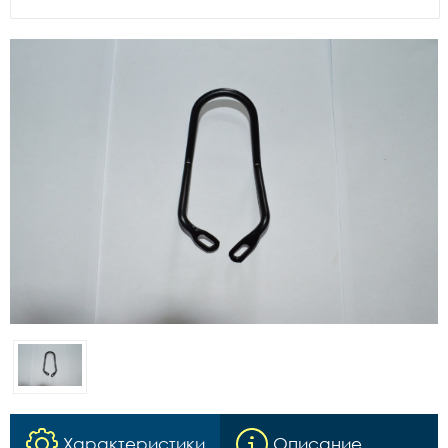
Характеристики
Описание