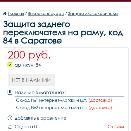
Главная
/
Велоаксессуары
/
Защиты для велосипеда
Защита заднего
переключателя на раму, код
84 в Саратове
200 руб.
артикул: 84
НЕТ В НАЛИЧИИ
Наличие в магазинах:
Склад №1 интернет-магазин шт.
(доставка)
Склад №2 интернет-магазин шт.
(доставка)
добавить в сравнение
Оценка 0
Отзывы