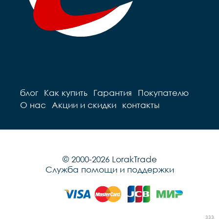
блог
Как купить
Гарантия
Покупателю
О нас
Акции и скидки
контакты
© 2000-2026 LorakTrade
Служба помощи и поддержки
333