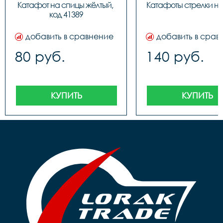
Катафот на спицы жёлтый, 
Катафоты стрелки н
код 41389
добавить в сравнение
добавить в срав
80 руб.
140 руб.
КУПИТЬ
КУПИТЬ