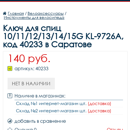
Главная
/
Велоаксессуары
/
Инструменты для велосипеда
Ключ для спиц
10/11/12/13/14/15G KL-9726A,
код 40233 в Саратове
140 руб.
артикул: 40233
НЕТ В НАЛИЧИИ
Наличие в магазинах:
Склад №1 интернет-магазин шт.
(доставка)
Склад №2 интернет-магазин шт.
(доставка)
добавить в сравнение
Оценка 0
Отзывы