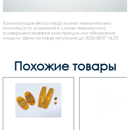
Комплектация велосипеда может незначительно
отличаться от указанной в случае технического
усовершенствования конструкции или обновления
модели. Цена на товар актуальна до 2026.08.07 16:23
Похожие товары