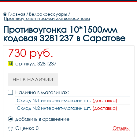
Главная
/
Велоаксессуары
/
Противоугонки и замки для велосипеда
Противоугонка 10*1500мм
кодовая 3281237 в Саратове
730 руб.
артикул: 3281237
НЕТ В НАЛИЧИИ
Наличие в магазинах:
Склад №1 интернет-магазин шт.
(доставка)
Склад №2 интернет-магазин шт.
(доставка)
добавить в сравнение
Оценка 0
Отзывы