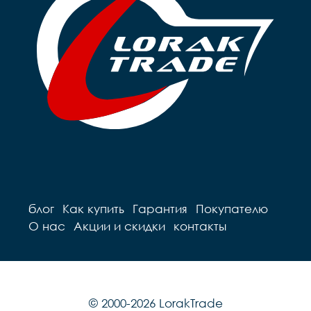
блог
Как купить
Гарантия
Покупателю
О нас
Акции и скидки
контакты
© 2000-2026 LorakTrade