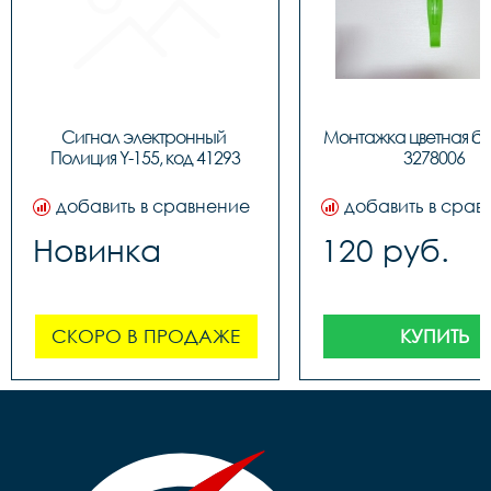
Сигнал электронный 
Монтажка цветная бо
Полиция Y-155, код 41293
3278006
добавить в сравнение
добавить в срав
Новинка
120 руб.
СКОРО В ПРОДАЖЕ
КУПИТЬ