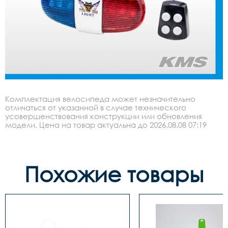
Комплектация велосипеда может незначительно
отличаться от указанной в случае технического
усовершенствования конструкции или обновления
модели. Цена на товар актуальна до 2026.08.08 07:19
Похожие товары