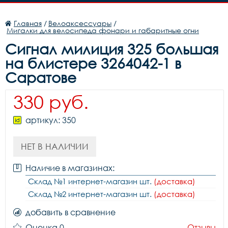
Главная
/
Велоаксессуары
/
Мигалки для велосипеда фонари и габаритные огни
Сигнал милиция 325 большая
на блистере 3264042-1 в
Саратове
330 руб.
артикул: 350
НЕТ В НАЛИЧИИ
Наличие в магазинах:
Склад №1 интернет-магазин шт.
(доставка)
Склад №2 интернет-магазин шт.
(доставка)
добавить в сравнение
Оценка 0
Отзывы