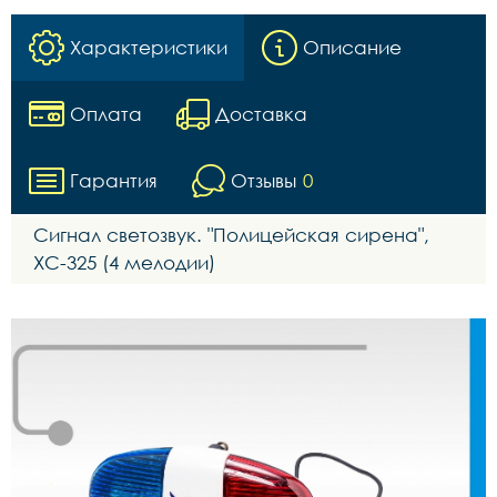
Характеристики
Описание
Оплата
Доставка
Гарантия
Отзывы
0
Сигнал светозвук. "Полицейская сирена",
XC-325 (4 мелодии)