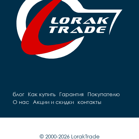
блог
Как купить
Гарантия
Покупателю
О нас
Акции и скидки
контакты
© 2000-2026 LorakTrade